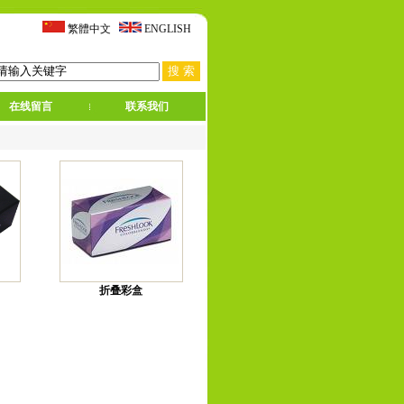
繁體中文
ENGLISH
在线留言
联系我们
折叠彩盒