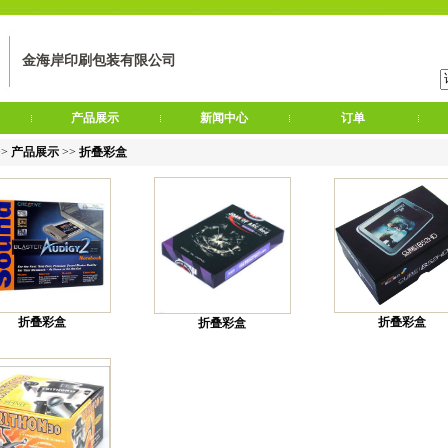
金海岸印刷包装有限公司
产品展示
新闻中心
订单
>>
产品展示
>>
折叠彩盒
折叠彩盒
折叠彩盒
折叠彩盒